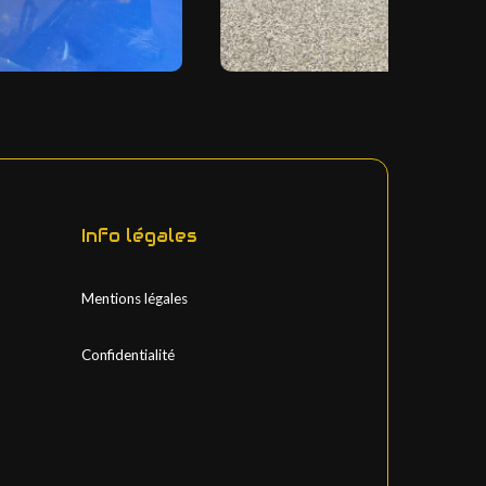
Info légales
Mentions légales
Confidentialité