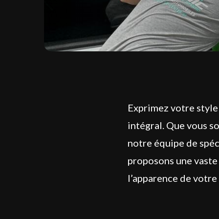
Exprimez votre style
intégral. Que vous s
notre équipe de spéci
proposons une vaste 
l’apparence de votre